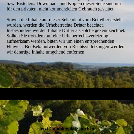
bzw. Erstellers. Downloads und Kopien dieser Seite sind nur
für den privaten, nicht kommerziellen Gebrauch gestattet.
Soweit die Inhalte auf dieser Seite nicht vom Betreiber erstellt
wurden, werden die Urheberrechte Dritter beachtet.
Insbesondere werden Inhalte Dritter als solche gekennzeichnet.
Sollten Sie trotzdem auf eine Urheberrechtsverletzung
aufmerksam werden, bitten wir um einen entsprechenden
Hinweis. Bei Bekanntwerden von Rechtsverletzungen werden
wir derartige Inhalte umgehend entfernen.
Jetzt Campingplatz buchen!