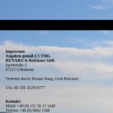
Impressum
Angaben gemäß § 5 TMG
RENARO & Brückner GbR
Sportstraße 3
97215 Uffenheim
Vertreten durch:
Renate Haag, Gerd Brückner
USt.-ID: DE 452919777
Kontakt:
Mobil: +49 (0) 151 56 17 1440
Telefon: +49 (0) 9842 1568